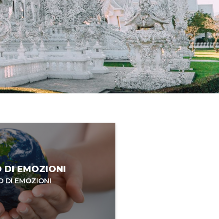
 DI EMOZIONI
 DI EMOZIONI