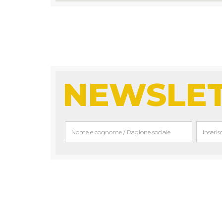
NEWSLE