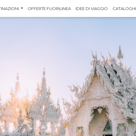
TINAZIONI
OFFERTE FUORILINEA
IDEE DI VIAGGIO
CATALOGHI