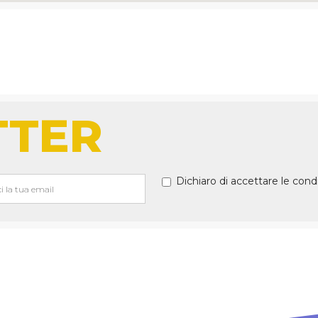
TTER
Dichiaro di accettare le cond