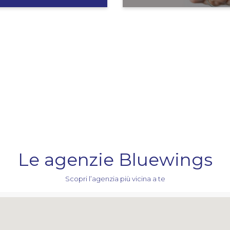
Le agenzie Bluewings
Scopri l’agenzia più vicina a te