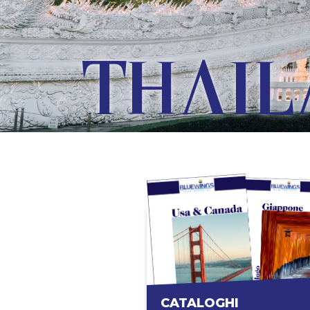
GIAPP
CATALOGHI